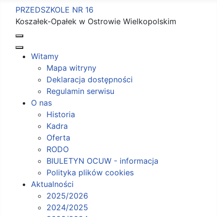
PRZEDSZKOLE NR 16
Koszałek-Opałek w Ostrowie Wielkopolskim
Witamy
Mapa witryny
Deklaracja dostępności
Regulamin serwisu
O nas
Historia
Kadra
Oferta
RODO
BIULETYN OCUW - informacja
Polityka plików cookies
Aktualności
2025/2026
2024/2025