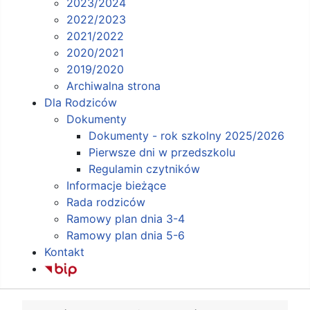
2023/2024
2022/2023
2021/2022
2020/2021
2019/2020
Archiwalna strona
Dla Rodziców
Dokumenty
Dokumenty - rok szkolny 2025/2026
Pierwsze dni w przedszkolu
Regulamin czytników
Informacje bieżące
Rada rodziców
Ramowy plan dnia 3-4
Ramowy plan dnia 5-6
Kontakt