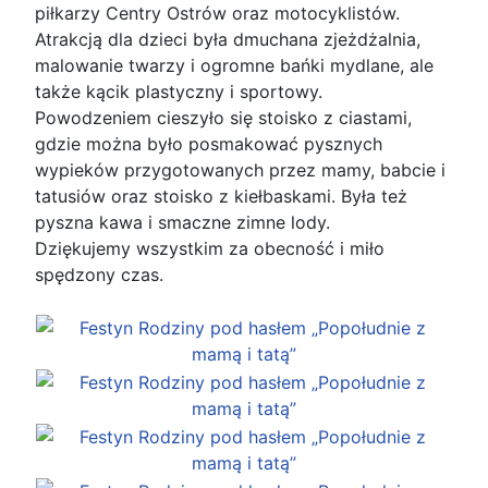
piłkarzy Centry Ostrów oraz motocyklistów.
Atrakcją dla dzieci była dmuchana zjeżdżalnia,
malowanie twarzy i ogromne bańki mydlane, ale
także kącik plastyczny i sportowy.
Powodzeniem cieszyło się stoisko z ciastami,
gdzie można było posmakować pysznych
wypieków przygotowanych przez mamy, babcie i
tatusiów oraz stoisko z kiełbaskami. Była też
pyszna kawa i smaczne zimne lody.
Dziękujemy wszystkim za obecność i miło
spędzony czas.