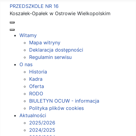
PRZEDSZKOLE NR 16
Koszałek-Opałek w Ostrowie Wielkopolskim
Witamy
Mapa witryny
Deklaracja dostępności
Regulamin serwisu
O nas
Historia
Kadra
Oferta
RODO
BIULETYN OCUW - informacja
Polityka plików cookies
Aktualności
2025/2026
2024/2025