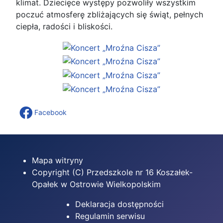
klimat. Dziecięce występy pozwoliły wszystkim
poczuć atmosferę zbliżających się świąt, pełnych
ciepła, radości i bliskości.
Facebook
Mapa witryny
Copyright (C) Przedszkole nr 16 Koszałek-
Opałek w Ostrowie Wielkopolskim
Deklaracja dostępności
Regulamin serwisu