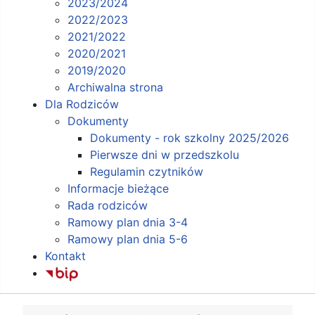
2023/2024
2022/2023
2021/2022
2020/2021
2019/2020
Archiwalna strona
Dla Rodziców
Dokumenty
Dokumenty - rok szkolny 2025/2026
Pierwsze dni w przedszkolu
Regulamin czytników
Informacje bieżące
Rada rodziców
Ramowy plan dnia 3-4
Ramowy plan dnia 5-6
Kontakt