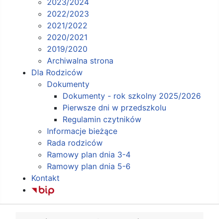
2023/2024
2022/2023
2021/2022
2020/2021
2019/2020
Archiwalna strona
Dla Rodziców
Dokumenty
Dokumenty - rok szkolny 2025/2026
Pierwsze dni w przedszkolu
Regulamin czytników
Informacje bieżące
Rada rodziców
Ramowy plan dnia 3-4
Ramowy plan dnia 5-6
Kontakt