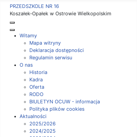
PRZEDSZKOLE NR 16
Koszałek-Opałek w Ostrowie Wielkopolskim
Witamy
Mapa witryny
Deklaracja dostępności
Regulamin serwisu
O nas
Historia
Kadra
Oferta
RODO
BIULETYN OCUW - informacja
Polityka plików cookies
Aktualności
2025/2026
2024/2025